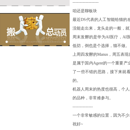
------------------
咱还是聊板块
最近DS代表的人工智能给猫的
没能走出来，龙头走的一般，就
周末发酵的是华为AI医疗，A
低切，倒也是个选择，猫不做。
上周四发酵的Manus，周五表
是属于国内Agent的一个重
了一些不错的思路，接下来就
的。
机器人周末的热度也很高，个人
的品种，非常难参与。
--------------
一个非常敏感的位置，因为不少
祝好~